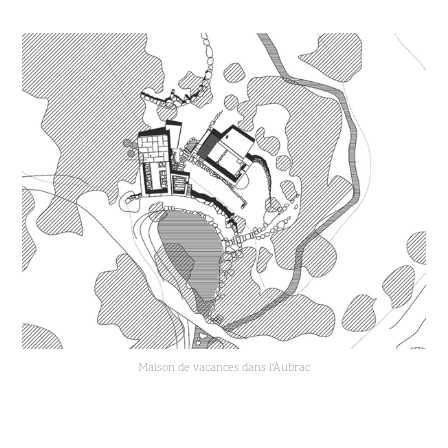
Maison de vacances dans l'Aubrac