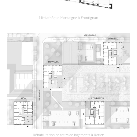
Médiathèque Montaigne à Frontignan
Réhabilitation de tours de logements à Rouen