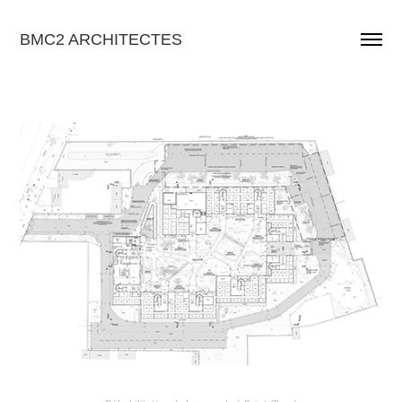
BMC2 ARCHITECTES