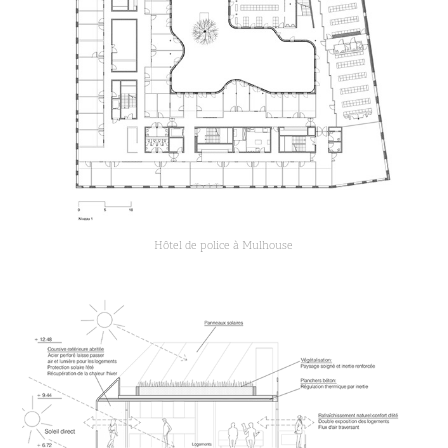
Hôtel de police à Mulhouse