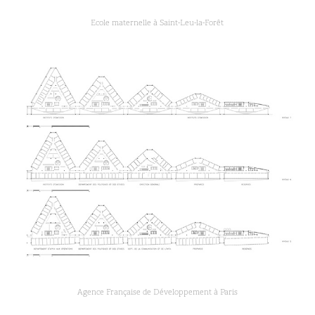
Ecole maternelle à Saint-Leu-la-Forêt
Agence Française de Développement à Paris