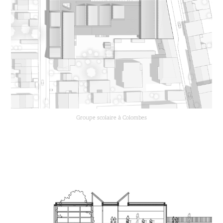
Groupe scolaire à Colombes