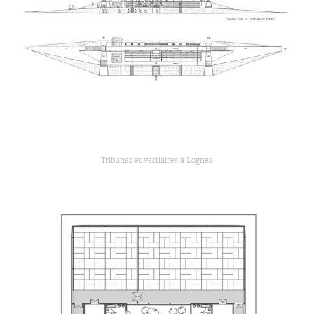
Tribunes et vestiaires à Lognes