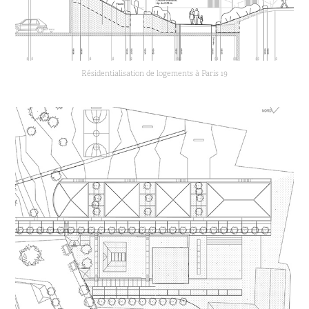
Résidentialisation de logements à Paris 19