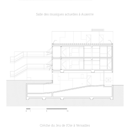
Salle des musiques actuelles à Auxerre
Crèche du Jeu de l’Oie à Versailles