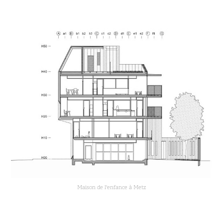
Maison de l'enfance à Metz