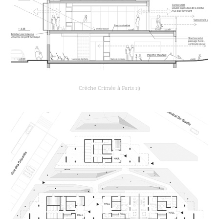
Crèche Crimée à Paris 19