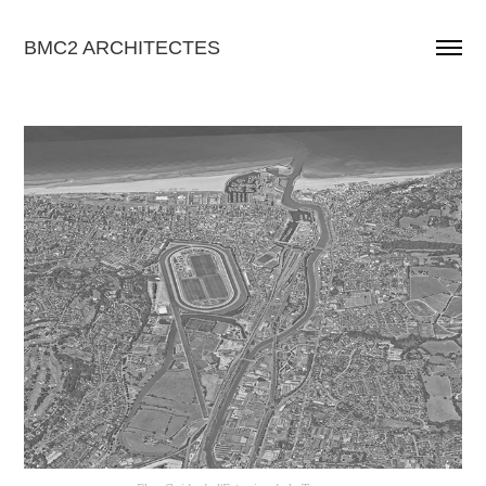
BMC2 ARCHITECTES