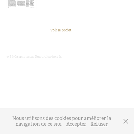
voir le projet
© BMC2 architectes. Tous droits réservés.
Nous utilisons des cookies pour améliorer la
navigation de ce site.
Accepter
Refuser