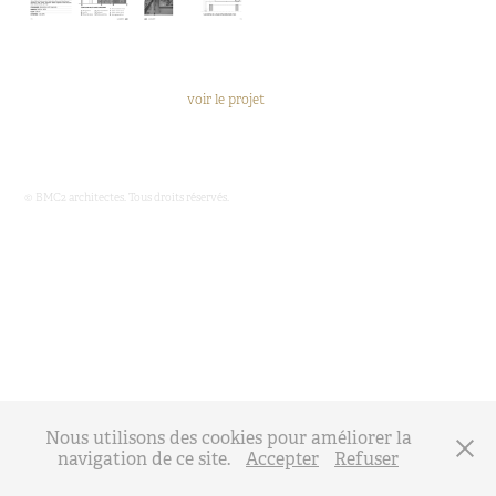
voir le projet
© BMC2 architectes. Tous droits réservés.
Nous utilisons des cookies pour améliorer la
navigation de ce site.
Accepter
Refuser